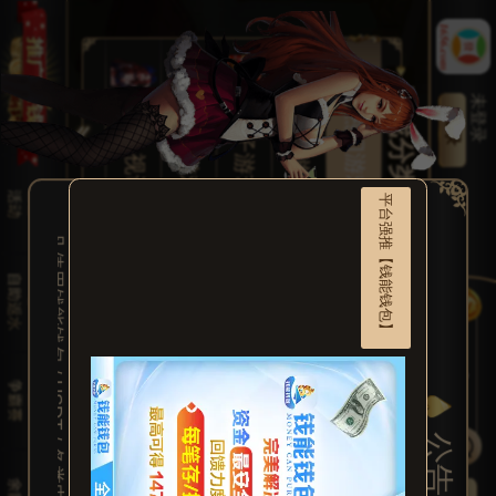
游戏分类
未登录
体育游戏
彩票游戏
真人视讯
捕鱼游戏
电子游艺
棋牌游戏
热门游戏
登录
平台强推【钱能钱包】
注册
💰
3
.
🔥
【
2
0
2
6
年
度
大
型
回
馈
活
动
】
🔥
❤️
每
月
1
6
&
2
6
双
档
开
启
~
凡
使
用
钱
能
钱
包
/
U
S
D
T
/
类
电
子
钱
包
充
值
即
可
尊
享
更
高
回
馈
福
利
！
！
2
.
每
天
四
波
红
包
雨
，
惊
喜
根
本
停
不
下
来
还
在
大
奖
？
不
如
天
天
拿
福
利
！
[
大
发
娱
乐
]
豪
气
回
馈
，
每
天
四
波
红
包
时
狂
撒
，
下
载
A
P
P
、
人
人
有
份
！
⏰
抢
红
包
时
间
：
每
日
1
5
:
0
0
/
1
9
:
0
0
/
2
:
0
/
2
2
:
0
0
（
准
时
开
抢
）
💰
参
与
方
式
：
登
录
A
P
P
账
号
，
进
入
活
动
大
厅
，
手
快
有
手
慢
无
！
快
喊
你
的
小
伙
伴
一
起
抓
住
这
个
暴
富
机
吧
！
1
.
♥️
大
发
棋
牌
官
方
域
名
：
【
w
w
w
.
1
6
5
6
.
c
o
m
】
因
为
用
心
-
不
断
创
新
！
大
发
一
直
在
努
力
等
定
上
各